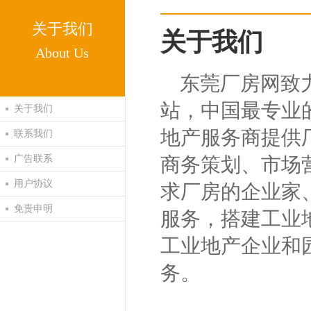
关于我们
关于我们
About Us
东莞厂房网致
站，中国最专业
关于我们
地产服务商提供
联系我们
广告联系
商务策划、市场
用户协议
求厂房的企业家
免责申明
服务，搭建工业
工业地产企业和
务。