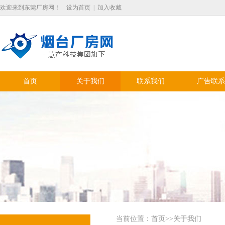
欢迎来到东莞厂房网！
设为首页
|
加入收藏
首页
关于我们
联系我们
广告联系
当前位置：
首页
>>关于我们