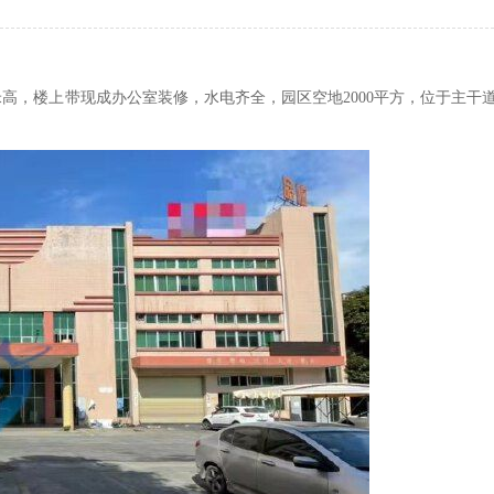
米高，楼上带现成办公室装修，水电齐全，园区空地2000平方，位于主干