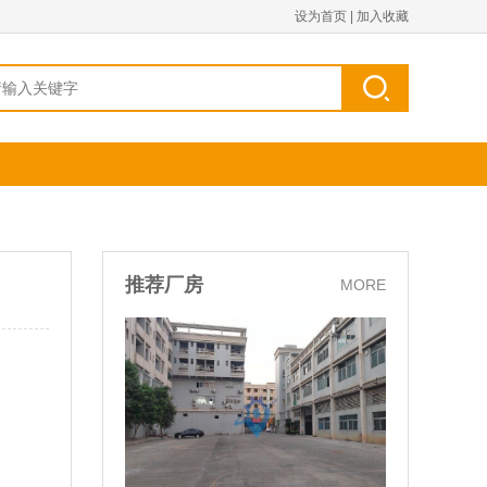
设为首页
|
加入收藏
推荐厂房
MORE