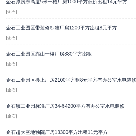
企石原房东高度5米一楼厂房1000平方低价出租14元平方
[企石]
企石工业园区带装修标准厂房1200平方岀租8元平方
[企石]
企石工业园区靠山一楼厂房880平方岀租
[企石]
企石工业园区楼上厂房2100平方租8元平方有办公室水电装
[企石]
企石镇工业园标准厂房34楼4200平方有办公室水电装修
[企石]
企石超大空地独院厂房13300平方岀租11元平方