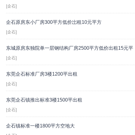
[企石]
企石原房东小厂房300平方低价岀租10元平方
[企石]
东城原房东独院单一层钢结构厂房2500平方低价出租15元平
[企石]
东莞企石标准厂房3楼1200平出租
[企石]
东莞企石镇推出标准3楼1500平出租
[企石]
企石镇标准一楼1800平方空地大