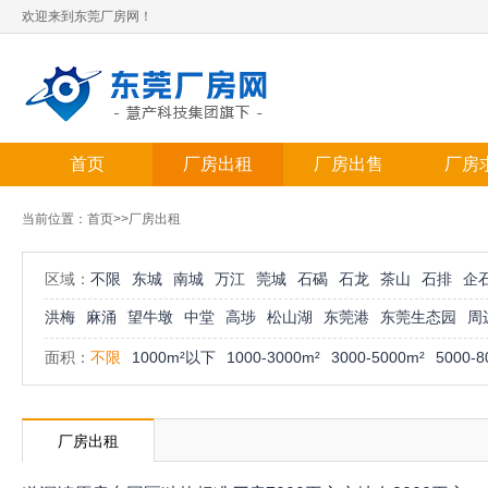
欢迎来到东莞厂房网！
首页
厂房出租
厂房出售
厂房
当前位置：
首页
>>厂房出租
区域：
不限
东城
南城
万江
莞城
石碣
石龙
茶山
石排
企
洪梅
麻涌
望牛墩
中堂
高埗
松山湖
东莞港
东莞生态园
周
面积：
不限
1000m²以下
1000-3000m²
3000-5000m²
5000-8
厂房出租