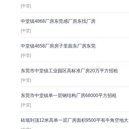
[中堂]
中堂镇4868厂房东莞感厂房东找厂房
[中堂]
中堂镇4658厂房房子里面东厂房东莞
[中堂]
东莞市中堂镇工业园区高标准厂房20万平方招租
[中堂]
东莞市中堂镇单一层钢结构厂房68000平方招租
[中堂]
砖墙到顶12米高单一层厂房面积9500平有牛角空地大