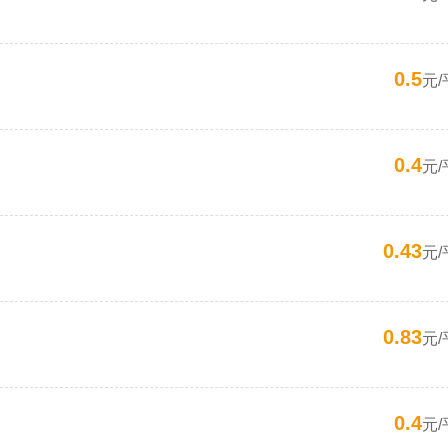
0.5
元/
0.4
元/
0.43
元/
0.83
元/
0.4
元/