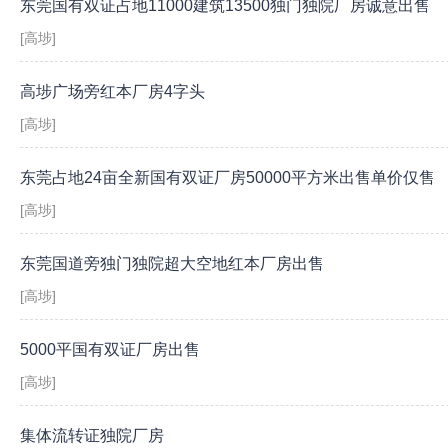
东莞国有双证占地11000建筑13500独门独院厂房诚意出售
[高埗]
高埗广场旁红本厂房4字头
[高埗]
东莞占地24亩全新国有双证厂房50000平方米出售单价仅售
[高埗]
东莞国道旁独门独院超大空地红本厂房出售
[高埗]
5000平国有双证厂房出售
[高埗]
集体流转证独院厂房